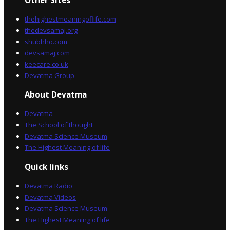
thehighestmeaningoflife.com
thedevsamaj.org
shubhho.com
devsamaj.com
keecare.co.uk
Devatma Group
About Devatma
Devatma
The School of thought
Devatma Science Museum
The Highest Meaning of life
Quick links
Devatma Radio
Devatma Videos
Devatma Science Museum
The Highest Meaning of life