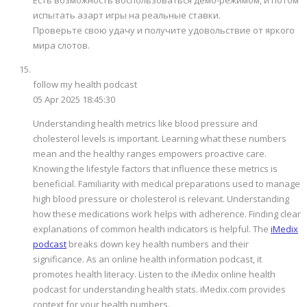
испытать азарт игры на реальные ставки.
Проверьте свою удачу и получите удовольствие от яркого
мира слотов.
follow my health podcast
05 Apr 2025 18:45:30
Understanding health metrics like blood pressure and
cholesterol levels is important. Learning what these numbers
mean and the healthy ranges empowers proactive care.
Knowing the lifestyle factors that influence these metrics is
beneficial. Familiarity with medical preparations used to manage
high blood pressure or cholesterol is relevant. Understanding
how these medications work helps with adherence. Finding clear
explanations of common health indicators is helpful. The
iMedix
podcast
breaks down key health numbers and their
significance. As an online health information podcast, it
promotes health literacy. Listen to the iMedix online health
podcast for understanding health stats. iMedix.com provides
context for your health numbers.