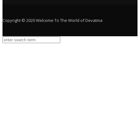
Copyright © 2020 Welcome To The World of Devatma