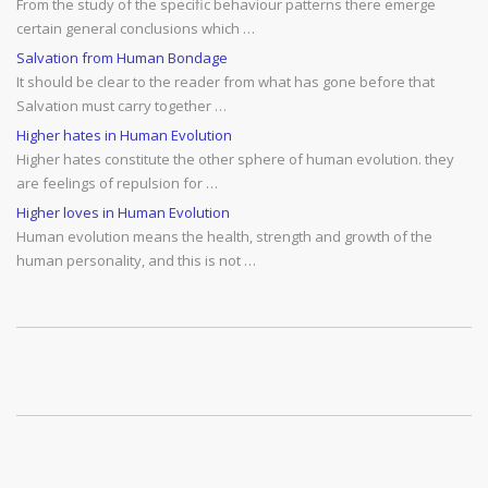
From the study of the specific behaviour patterns there emerge
certain general conclusions which …
Salvation from Human Bondage
It should be clear to the reader from what has gone before that
Salvation must carry together …
Higher hates in Human Evolution
Higher hates constitute the other sphere of human evolution. they
are feelings of repulsion for …
Higher loves in Human Evolution
Human evolution means the health, strength and growth of the
human personality, and this is not …