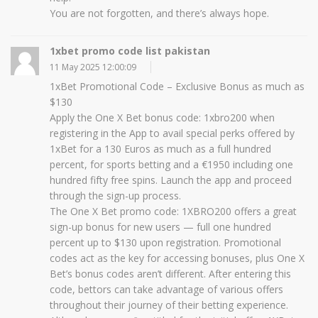
You are not forgotten, and there’s always hope.
1xbet promo code list pakistan
11 May 2025 12:00:09
1xBet Promotional Code – Exclusive Bonus as much as
$130
Apply the One X Bet bonus code: 1xbro200 when
registering in the App to avail special perks offered by
1xBet for a 130 Euros as much as a full hundred
percent, for sports betting and a €1950 including one
hundred fifty free spins. Launch the app and proceed
through the sign-up process.
The One X Bet promo code: 1XBRO200 offers a great
sign-up bonus for new users — full one hundred
percent up to $130 upon registration. Promotional
codes act as the key for accessing bonuses, plus One X
Bet’s bonus codes aren’t different. After entering this
code, bettors can take advantage of various offers
throughout their journey of their betting experience.