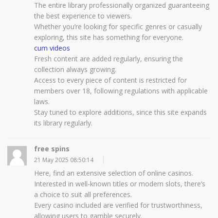
The entire library professionally organized guaranteeing
the best experience to viewers.
Whether you’re looking for specific genres or casually
exploring, this site has something for everyone.
cum videos
Fresh content are added regularly, ensuring the
collection always growing.
Access to every piece of content is restricted for
members over 18, following regulations with applicable
laws.
Stay tuned to explore additions, since this site expands
its library regularly.
free spins
21 May 2025 08:50:14
Here, find an extensive selection of online casinos.
Interested in well-known titles or modern slots, there’s
a choice to suit all preferences.
Every casino included are verified for trustworthiness,
allowing users to gamble securely.