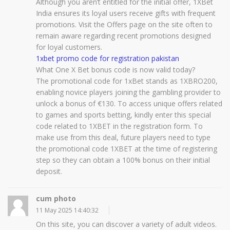
Although you aren’t entitled for the initial offer, 1XBet
India ensures its loyal users receive gifts with frequent
promotions. Visit the Offers page on the site often to
remain aware regarding recent promotions designed
for loyal customers.
1xbet promo code for registration pakistan
What One X Bet bonus code is now valid today?
The promotional code for 1xBet stands as 1XBRO200,
enabling novice players joining the gambling provider to
unlock a bonus of €130. To access unique offers related
to games and sports betting, kindly enter this special
code related to 1XBET in the registration form. To
make use from this deal, future players need to type
the promotional code 1XBET at the time of registering
step so they can obtain a 100% bonus on their initial
deposit.
cum photo
11 May 2025 14:40:32
On this site, you can discover a variety of adult videos.