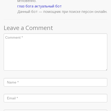
мгновенно.
глаз бога актуальный бот
Данный бот — помощник при поиске персон онлайн.
Leave a Comment