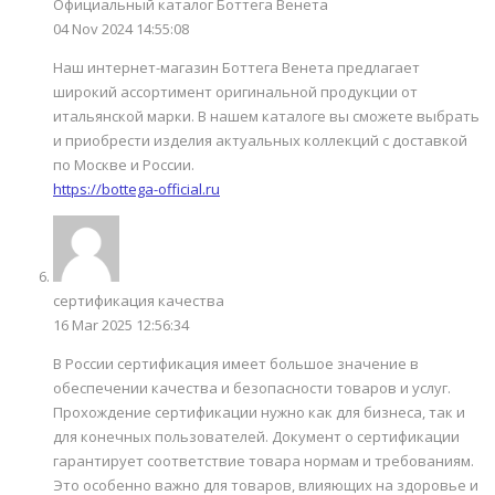
Официальный каталог Боттега Венета
04 Nov 2024 14:55:08
Наш интернет-магазин Боттега Венета предлагает
широкий ассортимент оригинальной продукции от
итальянской марки. В нашем каталоге вы сможете выбрать
и приобрести изделия актуальных коллекций с доставкой
по Москве и России.
https://bottega-official.ru
сертификация качества
16 Mar 2025 12:56:34
В России сертификация имеет большое значение в
обеспечении качества и безопасности товаров и услуг.
Прохождение сертификации нужно как для бизнеса, так и
для конечных пользователей. Документ о сертификации
гарантирует соответствие товара нормам и требованиям.
Это особенно важно для товаров, влияющих на здоровье и