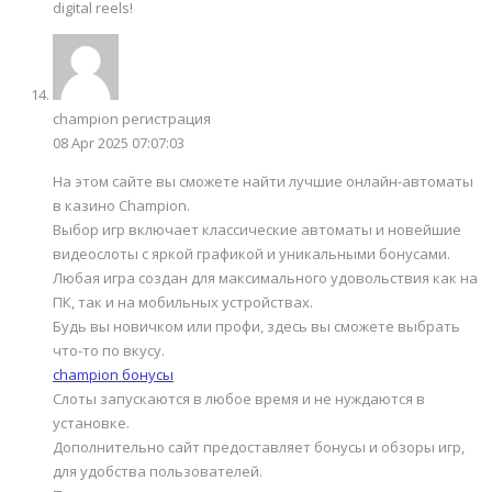
digital reels!
champion регистрация
08 Apr 2025 07:07:03
На этом сайте вы сможете найти лучшие онлайн-автоматы
в казино Champion.
Выбор игр включает классические автоматы и новейшие
видеослоты с яркой графикой и уникальными бонусами.
Любая игра создан для максимального удовольствия как на
ПК, так и на мобильных устройствах.
Будь вы новичком или профи, здесь вы сможете выбрать
что-то по вкусу.
champion бонусы
Слоты запускаются в любое время и не нуждаются в
установке.
Дополнительно сайт предоставляет бонусы и обзоры игр,
для удобства пользователей.