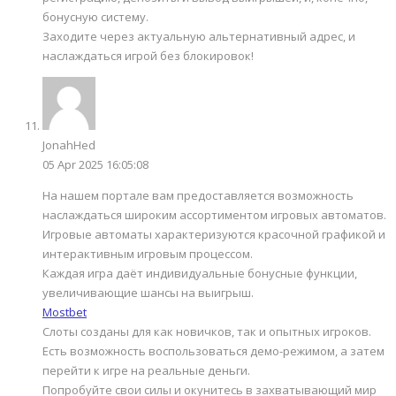
бонусную систему.
Заходите через актуальную альтернативный адрес, и
наслаждаться игрой без блокировок!
JonahHed
05 Apr 2025 16:05:08
На нашем портале вам предоставляется возможность
наслаждаться широким ассортиментом игровых автоматов.
Игровые автоматы характеризуются красочной графикой и
интерактивным игровым процессом.
Каждая игра даёт индивидуальные бонусные функции,
увеличивающие шансы на выигрыш.
Mostbet
Слоты созданы для как новичков, так и опытных игроков.
Есть возможность воспользоваться демо-режимом, а затем
перейти к игре на реальные деньги.
Попробуйте свои силы и окунитесь в захватывающий мир