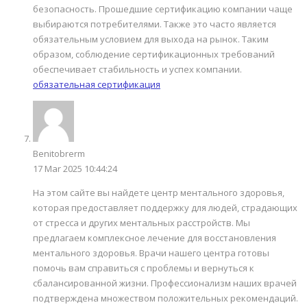
безопасность. Прошедшие сертификацию компании чаще
выбираются потребителями. Также это часто является
обязательным условием для выхода на рынок. Таким
образом, соблюдение сертификационных требований
обеспечивает стабильность и успех компании.
обязательная сертификация
Benitobrerm
17 Mar 2025 10:44:24
На этом сайте вы найдете центр ментального здоровья,
которая предоставляет поддержку для людей, страдающих
от стресса и других ментальных расстройств. Мы
предлагаем комплексное лечение для восстановления
ментального здоровья. Врачи нашего центра готовы
помочь вам справиться с проблемы и вернуться к
сбалансированной жизни. Профессионализм наших врачей
подтверждена множеством положительных рекомендаций.