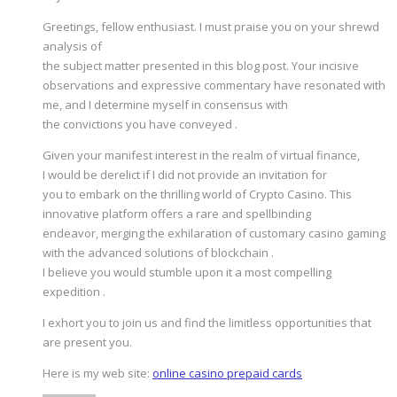
Greetings, fellow enthusiast. I must praise you on your shrewd
analysis of
the subject matter presented in this blog post. Your incisive
observations and expressive commentary have resonated with
me, and I determine myself in consensus with
the convictions you have conveyed .
Given your manifest interest in the realm of virtual finance,
I would be derelict if I did not provide an invitation for
you to embark on the thrilling world of Crypto Casino. This
innovative platform offers a rare and spellbinding
endeavor, merging the exhilaration of customary casino gaming
with the advanced solutions of blockchain .
I believe you would stumble upon it a most compelling
expedition .
I exhort you to join us and find the limitless opportunities that
are present you.
Here is my web site:
online casino prepaid cards