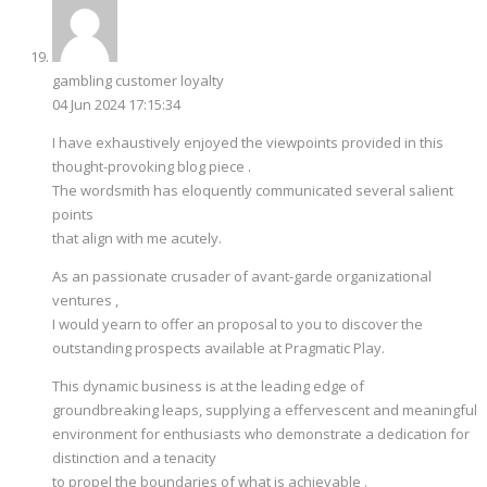
gambling customer loyalty
04 Jun 2024 17:15:34
I have exhaustively enjoyed the viewpoints provided in this
thought-provoking blog piece .
The wordsmith has eloquently communicated several salient
points
that align with me acutely.
As an passionate crusader of avant-garde organizational
ventures ,
I would yearn to offer an proposal to you to discover the
outstanding prospects available at Pragmatic Play.
This dynamic business is at the leading edge of
groundbreaking leaps, supplying a effervescent and meaningful
environment for enthusiasts who demonstrate a dedication for
distinction and a tenacity
to propel the boundaries of what is achievable .