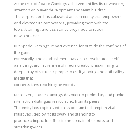
At the crux of Spade Gaming’s achievement lies its unwavering
attention on player development and team building.
The corporation has cultivated an community that empowers
and elevates its competitors , providing them with the
tools , training , and assistance they need to reach
new pinnacles .
But Spade Gaming’s impact extends far outside the confines of
the game
intrinsically. The establishment has also consolidated itself
as a vanguard in the area of media creation, maximizing its
deep array of virtuosic people to craft gripping and enthralling
media that
connects fans reaching the world .
Moreover , Spade Gaming’s devotion to public duty and public
interaction distinguishes it distinct from its peers .
The entity has capitalized on its podium to champion vital
initiatives , deploying its sway and standing to
produce a impactful effect in the domain of esports and
stretching wider .