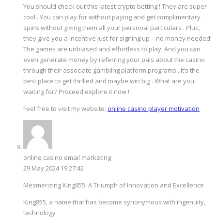
You should check out this latest crypto betting ! They are super
cool . You can play for without paying and get complimentary
spins without giving them all your personal particulars . Plus,
they give you a incentive just for signing up – no money needed!
The games are unbiased and effortless to play. And you can
even generate money by referring your pals about the casino
through their associate gambling platform programs . It’s the
best place to get thrilled and maybe win big . What are you
waiting for? Proceed explore it now !
Feel free to visit my website;
online casino player motivation
online casino email marketing
29 May 2024 19:27:42
Mesmerizing King855: A Triumph of Innovation and Excellence
King855, a name that has become synonymous with ingenuity,
technology